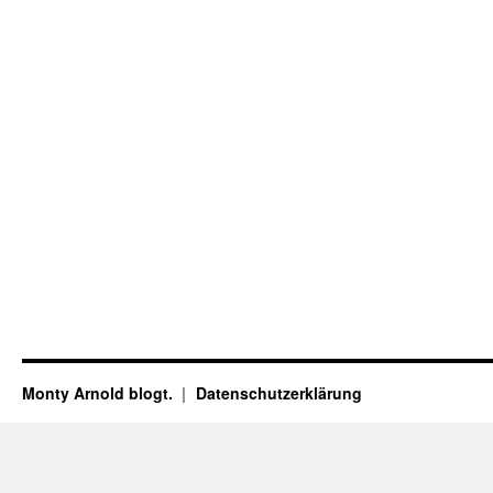
Monty Arnold blogt.
Datenschutz­erklärung