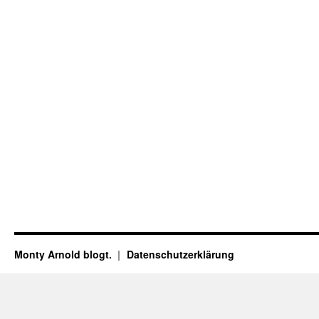
Monty Arnold blogt.
Datenschutz­erklärung