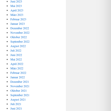
Juni 2023
Mai 2023
April 2023
März 2023
Februar 2023
Januar 2023
Dezember 2022
November 2022
Oktober 2022
September 2022
August 2022
Juli 2022
Juni 2022
Mai 2022
April 2022
März 2022
Februar 2022
Januar 2022
Dezember 2021
November 2021
Oktober 2021
September 2021
August 2021
Juli 2021
Juni 2021