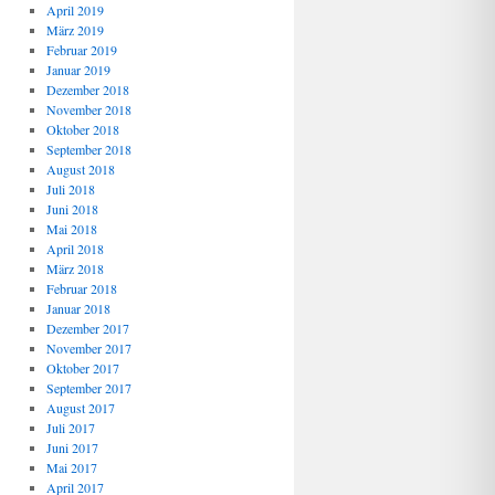
April 2019
März 2019
Februar 2019
Januar 2019
Dezember 2018
November 2018
Oktober 2018
September 2018
August 2018
Juli 2018
Juni 2018
Mai 2018
April 2018
März 2018
Februar 2018
Januar 2018
Dezember 2017
November 2017
Oktober 2017
September 2017
August 2017
Juli 2017
Juni 2017
Mai 2017
April 2017