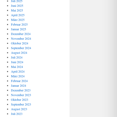
Juli 2025
Juni 2025
Mai 2025
April 2025
März 2025
Februar 2025
Januar 2025
Dezember 2024
November 2024
Oktober 2024
September 2024
August 2024
Juli 2024
Juni 2024
Mai 2024
April 2024
März 2024
Februar 2024
Januar 2024
Dezember 2023
November 2023
Oktober 2023
September 2023
August 2023
Juli 2023