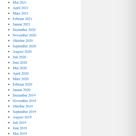
Mai 2021
April 2021
März 2021
Februar 2021
Januar 2021
Dezember 2020
November 2020
Oktober 2020
September 2020
August 2020
Juli 2020
Juni 2020
Mai 2020
April 2020
März 2020
Februar 2020
Januar 2020
Dezember 2019
November 2019
Oktober 2019
September 2019
August 2019
Juli 2019
Juni 2019
Mai 2019