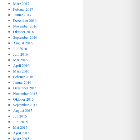
März 2017
Februar 2017
Januar 2017
Dezember 2016
November 2016
Oktober 2016
September 2016
August 2016
Juli 2016
Juni 2016
Mai 2016
April 2016
März 2016
Februar 2016
Januar 2016
Dezember 2015
November 2015
Oktober 2015
September 2015
August 2015
Juli 2015
Juni 2015
Mai 2015
April 2015
März 2015