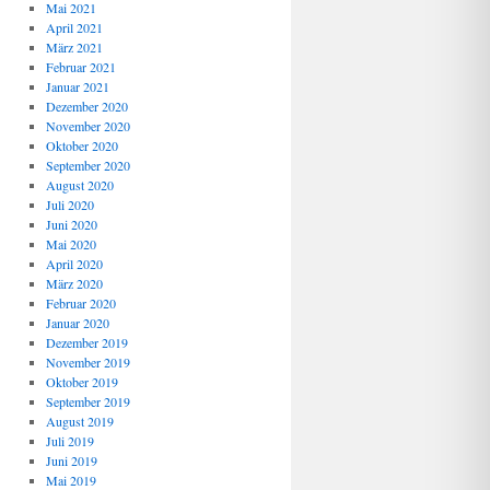
Mai 2021
April 2021
März 2021
Februar 2021
Januar 2021
Dezember 2020
November 2020
Oktober 2020
September 2020
August 2020
Juli 2020
Juni 2020
Mai 2020
April 2020
März 2020
Februar 2020
Januar 2020
Dezember 2019
November 2019
Oktober 2019
September 2019
August 2019
Juli 2019
Juni 2019
Mai 2019