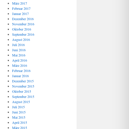
März 2017
Februar 2017
Januar 2017
Dezember 2016
November 2016
Oktober 2016
September 2016
August 2016
Juli 2016
Juni 2016
Mai 2016
April 2016
März 2016
Februar 2016
Januar 2016
Dezember 2015
November 2015
Oktober 2015
September 2015
August 2015
Juli 2015
Juni 2015
Mai 2015
April 2015
März 2015