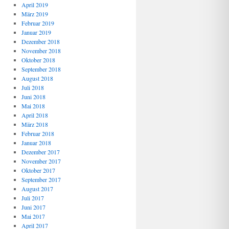
April 2019
März 2019
Februar 2019
Januar 2019
Dezember 2018
November 2018
Oktober 2018
September 2018
August 2018
Juli 2018
Juni 2018
Mai 2018
April 2018
März 2018
Februar 2018
Januar 2018
Dezember 2017
November 2017
Oktober 2017
September 2017
August 2017
Juli 2017
Juni 2017
Mai 2017
April 2017