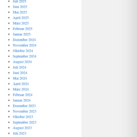
Juli 2025
Juni 2025
Mai 2025
April 2025
März 2025
Februar 2025
Januar 2025
Dezember 2024
November 2024
Oktober 2024
September 2024
August 2024
Juli 2024
Juni 2024
Mai 2024
April 2024
März 2024
Februar 2024
Januar 2024
Dezember 2023
November 2023
Oktober 2023
September 2023
August 2023
Juli 2023