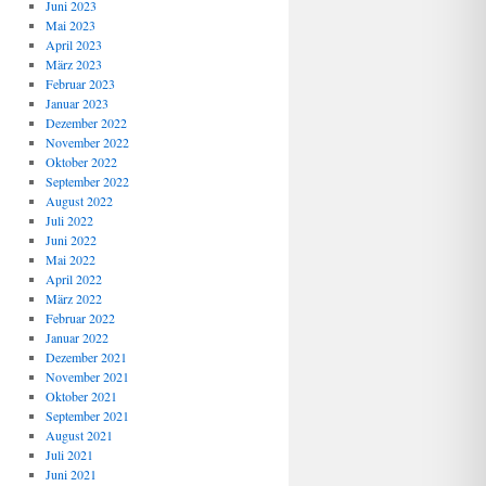
Juni 2023
Mai 2023
April 2023
März 2023
Februar 2023
Januar 2023
Dezember 2022
November 2022
Oktober 2022
September 2022
August 2022
Juli 2022
Juni 2022
Mai 2022
April 2022
März 2022
Februar 2022
Januar 2022
Dezember 2021
November 2021
Oktober 2021
September 2021
August 2021
Juli 2021
Juni 2021