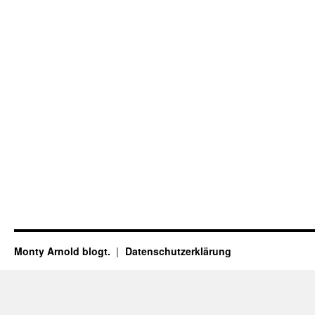
Monty Arnold blogt.
Datenschutz­erklärung