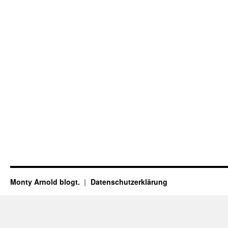
Monty Arnold blogt.
Datenschutz­erklärung