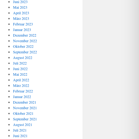
Juni 2023
Mai 2023
April 2023
März 2023
Februar 2023
Januar 2023
Dezember 2022
November 2022
Oktober 2022
September 2022
August 2022
Juli 2022
Juni 2022
Mai 2022
April 2022
März 2022
Februar 2022
Januar 2022
Dezember 2021
November 2021
Oktober 2021
September 2021
August 2021
Juli 2021
Juni 2021