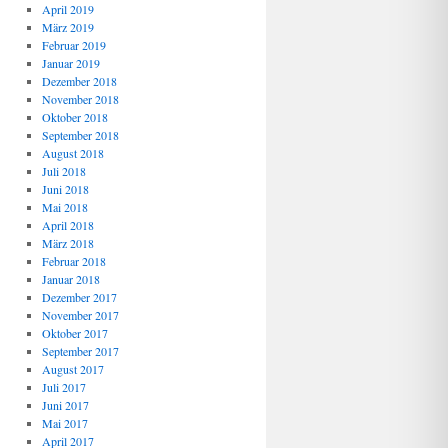
April 2019
März 2019
Februar 2019
Januar 2019
Dezember 2018
November 2018
Oktober 2018
September 2018
August 2018
Juli 2018
Juni 2018
Mai 2018
April 2018
März 2018
Februar 2018
Januar 2018
Dezember 2017
November 2017
Oktober 2017
September 2017
August 2017
Juli 2017
Juni 2017
Mai 2017
April 2017