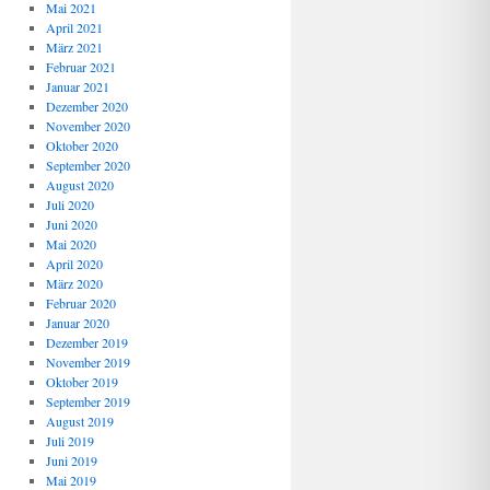
Mai 2021
April 2021
März 2021
Februar 2021
Januar 2021
Dezember 2020
November 2020
Oktober 2020
September 2020
August 2020
Juli 2020
Juni 2020
Mai 2020
April 2020
März 2020
Februar 2020
Januar 2020
Dezember 2019
November 2019
Oktober 2019
September 2019
August 2019
Juli 2019
Juni 2019
Mai 2019