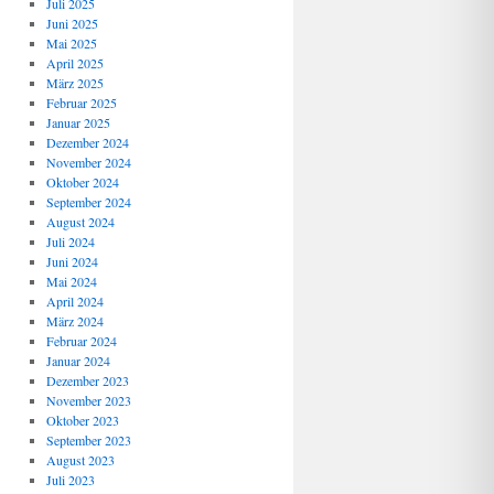
Juli 2025
Juni 2025
Mai 2025
April 2025
März 2025
Februar 2025
Januar 2025
Dezember 2024
November 2024
Oktober 2024
September 2024
August 2024
Juli 2024
Juni 2024
Mai 2024
April 2024
März 2024
Februar 2024
Januar 2024
Dezember 2023
November 2023
Oktober 2023
September 2023
August 2023
Juli 2023