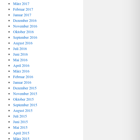
März 2017
Februar 2017
Januar 2017
Dezember 2016
November 2016
Oktober 2016
September 2016
August 2016
Juli 2016
Juni 2016
Mai 2016
April 2016
März 2016
Februar 2016
Januar 2016
Dezember 2015
November 2015
Oktober 2015
September 2015
August 2015
Juli 2015
Juni 2015
Mai 2015
April 2015
März 2015