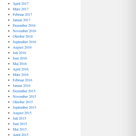
April 2017
März 2017
Februar 2017
Januar 2017
Dezember 2016
November 2016
Oktober 2016
September 2016
August 2016
Juli 2016
Juni 2016
Mai 2016
April 2016
März 2016
Februar 2016
Januar 2016
Dezember 2015
November 2015
Oktober 2015
September 2015
August 2015
Juli 2015
Juni 2015
Mai 2015
April 2015