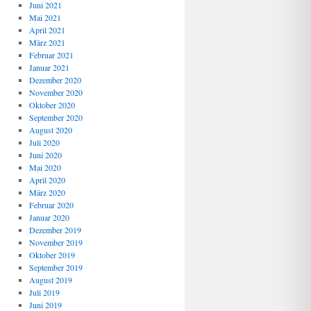
Juni 2021
Mai 2021
April 2021
März 2021
Februar 2021
Januar 2021
Dezember 2020
November 2020
Oktober 2020
September 2020
August 2020
Juli 2020
Juni 2020
Mai 2020
April 2020
März 2020
Februar 2020
Januar 2020
Dezember 2019
November 2019
Oktober 2019
September 2019
August 2019
Juli 2019
Juni 2019