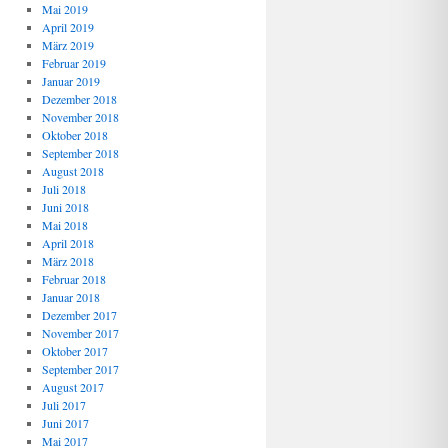
Mai 2019
April 2019
März 2019
Februar 2019
Januar 2019
Dezember 2018
November 2018
Oktober 2018
September 2018
August 2018
Juli 2018
Juni 2018
Mai 2018
April 2018
März 2018
Februar 2018
Januar 2018
Dezember 2017
November 2017
Oktober 2017
September 2017
August 2017
Juli 2017
Juni 2017
Mai 2017