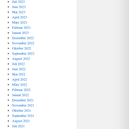
Juli 2023
Juni 2023
Mai 2023
April 2023
März 2023
Februar 2023
Januar 2023
Dezember 2022
November 2022
Oktober 2022
September 2022
August 2022
Juli 2022
Juni 2022
Mai 2022
April 2022
März 2022
Februar 2022
Januar 2022
Dezember 2021
November 2021
Oktober 2021
September 2021
August 2021
Juli 2021