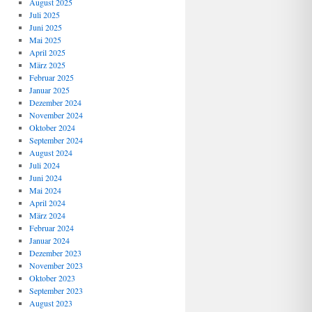
August 2025
Juli 2025
Juni 2025
Mai 2025
April 2025
März 2025
Februar 2025
Januar 2025
Dezember 2024
November 2024
Oktober 2024
September 2024
August 2024
Juli 2024
Juni 2024
Mai 2024
April 2024
März 2024
Februar 2024
Januar 2024
Dezember 2023
November 2023
Oktober 2023
September 2023
August 2023