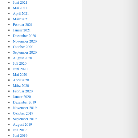
Juni 2021
Mai 2021
April 2021
März 2021
Februar 2021
Januar 2021
Dezember 2020
November 2020
Oktober 2020
September 2020
August 2020
Juli 2020
Juni 2020
Mai 2020
April 2020
März 2020
Februar 2020
Januar 2020
Dezember 2019
November 2019
Oktober 2019
September 2019
August 2019
Juli 2019
Juni 2019