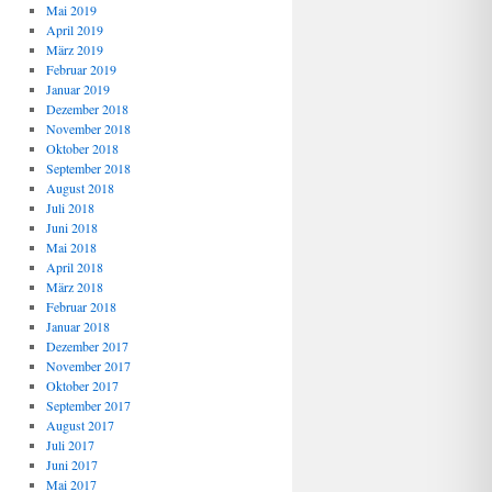
Mai 2019
April 2019
März 2019
Februar 2019
Januar 2019
Dezember 2018
November 2018
Oktober 2018
September 2018
August 2018
Juli 2018
Juni 2018
Mai 2018
April 2018
März 2018
Februar 2018
Januar 2018
Dezember 2017
November 2017
Oktober 2017
September 2017
August 2017
Juli 2017
Juni 2017
Mai 2017