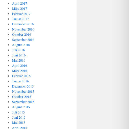
April 2017
März 2017
Februar 2017
Januar 2017
Dezember 2016
November 2016
Oktober 2016
September 2016
August 2016
Juli 2016
Juni 2016
Mai 2016
April 2016
März 2016
Februar 2016
Januar 2016
Dezember 2015
November 2015
Oktober 2015
September 2015
August 2015
Juli 2015
Juni 2015
Mai 2015
April 2015