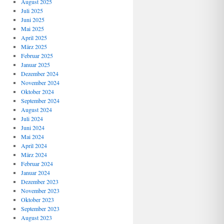
August 2025
Juli 2025
Juni 2025
Mai 2025
April 2025
März 2025
Februar 2025
Januar 2025
Dezember 2024
November 2024
Oktober 2024
September 2024
August 2024
Juli 2024
Juni 2024
Mai 2024
April 2024
März 2024
Februar 2024
Januar 2024
Dezember 2023
November 2023
Oktober 2023
September 2023
August 2023