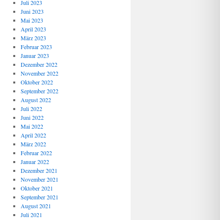
Juli 2023
Juni 2023
Mai 2023
April 2023
März 2023
Februar 2023
Januar 2023
Dezember 2022
November 2022
Oktober 2022
September 2022
August 2022
Juli 2022
Juni 2022
Mai 2022
April 2022
März 2022
Februar 2022
Januar 2022
Dezember 2021
November 2021
Oktober 2021
September 2021
August 2021
Juli 2021