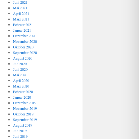
Juni 2021
Mai 2021
April 2021
März 2021
Februar 2021
Januar 2021
Dezember 2020
November 2020
Oktober 2020
September 2020
August 2020
Juli 2020
Juni 2020
Mai 2020
April 2020
März 2020
Februar 2020
Januar 2020
Dezember 2019
November 2019
Oktober 2019
September 2019
August 2019
Juli 2019
Juni 2019