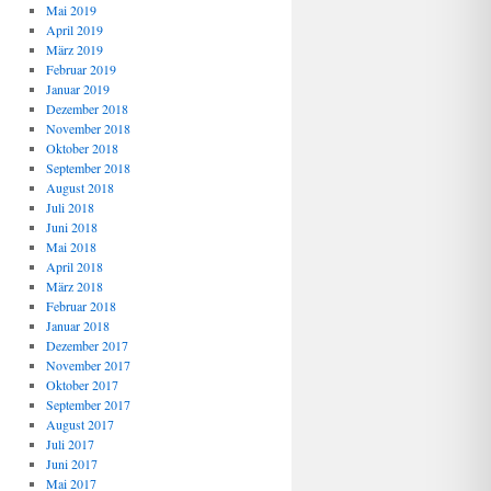
Mai 2019
April 2019
März 2019
Februar 2019
Januar 2019
Dezember 2018
November 2018
Oktober 2018
September 2018
August 2018
Juli 2018
Juni 2018
Mai 2018
April 2018
März 2018
Februar 2018
Januar 2018
Dezember 2017
November 2017
Oktober 2017
September 2017
August 2017
Juli 2017
Juni 2017
Mai 2017