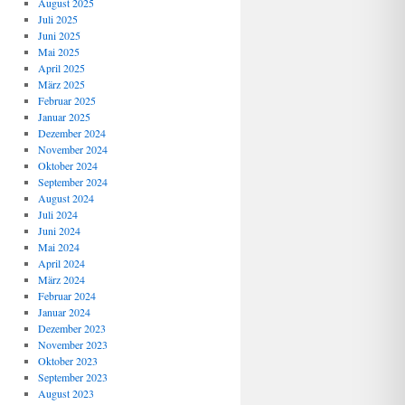
August 2025
Juli 2025
Juni 2025
Mai 2025
April 2025
März 2025
Februar 2025
Januar 2025
Dezember 2024
November 2024
Oktober 2024
September 2024
August 2024
Juli 2024
Juni 2024
Mai 2024
April 2024
März 2024
Februar 2024
Januar 2024
Dezember 2023
November 2023
Oktober 2023
September 2023
August 2023