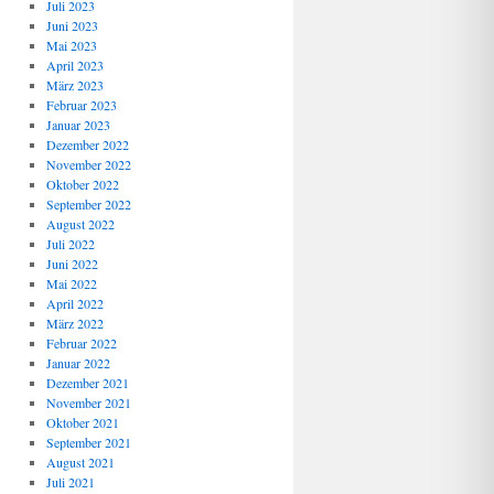
Juli 2023
Juni 2023
Mai 2023
April 2023
März 2023
Februar 2023
Januar 2023
Dezember 2022
November 2022
Oktober 2022
September 2022
August 2022
Juli 2022
Juni 2022
Mai 2022
April 2022
März 2022
Februar 2022
Januar 2022
Dezember 2021
November 2021
Oktober 2021
September 2021
August 2021
Juli 2021