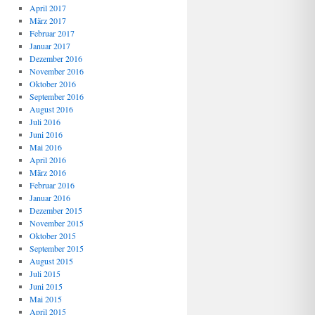
April 2017
März 2017
Februar 2017
Januar 2017
Dezember 2016
November 2016
Oktober 2016
September 2016
August 2016
Juli 2016
Juni 2016
Mai 2016
April 2016
März 2016
Februar 2016
Januar 2016
Dezember 2015
November 2015
Oktober 2015
September 2015
August 2015
Juli 2015
Juni 2015
Mai 2015
April 2015