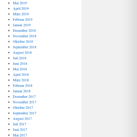
Mai 2019
April 2019
März 2019
Februar 2019
Januar 2019
Dezember 2018
November 2018
Oktober 2018
September 2018
August 2018
Juli 2018
Juni 2018
Mai 2018
April 2018
März 2018
Februar 2018
Januar 2018
Dezember 2017
November 2017
Oktober 2017
September 2017
August 2017
Juli 2017
Juni 2017
Mai 2017