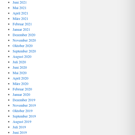
Juni 2021
Mai 2021
April 2021
März 2021
Februar 2021
Januar 2021
Dezember 2020
November 2020
Oktober 2020
September 2020
August 2020
Juli 2020
Juni 2020
Mai 2020
April 2020
März 2020
Februar 2020
Januar 2020
Dezember 2019
November 2019
Oktober 2019
September 2019
August 2019
Juli 2019
Juni 2019