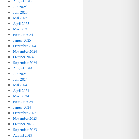
August 2025
Juli 2025
Juni 2025
Mai 2025
April 2025
März 2025
Februar 2025
Januar 2025
Dezember 2024
November 2024
Oktober 2024
September 2024
August 2024
Juli 2024
Juni 2024
Mai 2024
April 2024
März 2024
Februar 2024
Januar 2024
Dezember 2023
November 2023
Oktober 2023
September 2023
August 2023