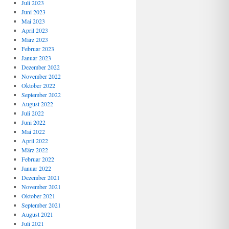
Juli 2023
Juni 2023
Mai 2023
April 2023
März 2023
Februar 2023
Januar 2023
Dezember 2022
November 2022
Oktober 2022
September 2022
August 2022
Juli 2022
Juni 2022
Mai 2022
April 2022
März 2022
Februar 2022
Januar 2022
Dezember 2021
November 2021
Oktober 2021
September 2021
August 2021
Juli 2021