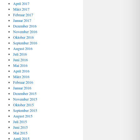
April 2017
März 2017
Februar 2017
Januar 2017
Dezember 2016
November 2016
Oktober 2016
September 2016
August 2016
Juli 2016
Juni 2016
Mai 2016
April 2016
März 2016
Februar 2016
Januar 2016
Dezember 2015
November 2015
Oktober 2015
September 2015
August 2015
Juli 2015
Juni 2015
Mai 2015
April 2015