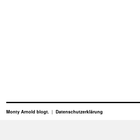
Monty Arnold blogt.
Datenschutz­erklärung