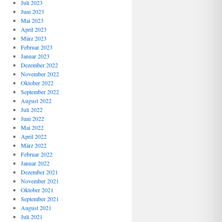
Juli 2023
Juni 2023
Mai 2023
April 2023
März 2023
Februar 2023
Januar 2023
Dezember 2022
November 2022
Oktober 2022
September 2022
August 2022
Juli 2022
Juni 2022
Mai 2022
April 2022
März 2022
Februar 2022
Januar 2022
Dezember 2021
November 2021
Oktober 2021
September 2021
August 2021
Juli 2021