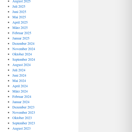
August 2025
Juli 2025
Juni 2025
Mai 2025
April 2025
März 2025
Februar 2025
Januar 2025
Dezember 2024
November 2024
Oktober 2024
September 2024
August 2024
Juli 2024
Juni 2024
Mai 2024
April 2024
März 2024
Februar 2024
Januar 2024
Dezember 2023
November 2023
Oktober 2023
September 2023
August 2023