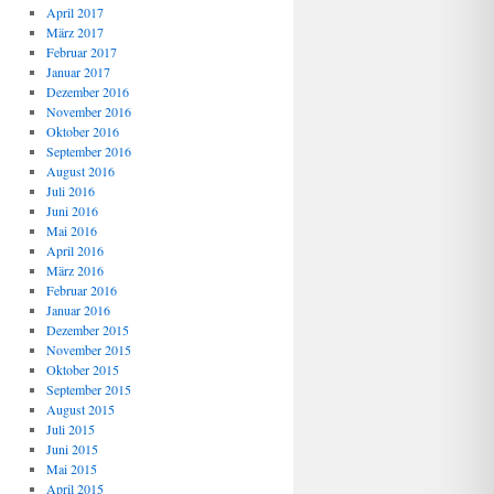
April 2017
März 2017
Februar 2017
Januar 2017
Dezember 2016
November 2016
Oktober 2016
September 2016
August 2016
Juli 2016
Juni 2016
Mai 2016
April 2016
März 2016
Februar 2016
Januar 2016
Dezember 2015
November 2015
Oktober 2015
September 2015
August 2015
Juli 2015
Juni 2015
Mai 2015
April 2015