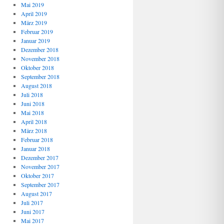
Mai 2019
April 2019
März 2019
Februar 2019
Januar 2019
Dezember 2018
November 2018
Oktober 2018
September 2018
August 2018
Juli 2018
Juni 2018
Mai 2018
April 2018
März 2018
Februar 2018
Januar 2018
Dezember 2017
November 2017
Oktober 2017
September 2017
August 2017
Juli 2017
Juni 2017
Mai 2017