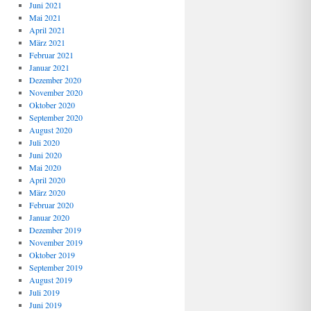
Juni 2021
Mai 2021
April 2021
März 2021
Februar 2021
Januar 2021
Dezember 2020
November 2020
Oktober 2020
September 2020
August 2020
Juli 2020
Juni 2020
Mai 2020
April 2020
März 2020
Februar 2020
Januar 2020
Dezember 2019
November 2019
Oktober 2019
September 2019
August 2019
Juli 2019
Juni 2019