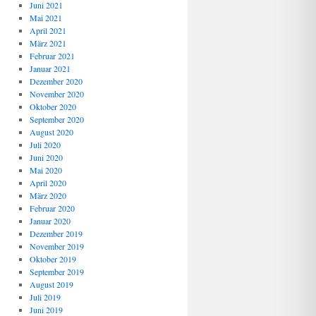
Juni 2021
Mai 2021
April 2021
März 2021
Februar 2021
Januar 2021
Dezember 2020
November 2020
Oktober 2020
September 2020
August 2020
Juli 2020
Juni 2020
Mai 2020
April 2020
März 2020
Februar 2020
Januar 2020
Dezember 2019
November 2019
Oktober 2019
September 2019
August 2019
Juli 2019
Juni 2019