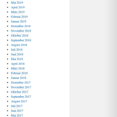
Mai 2019
April 2019
März 2019
Februar 2019
Januar 2019
Dezember 2018
November 2018
Oktober 2018
September 2018
August 2018
Juli 2018
Juni 2018
Mai 2018
April 2018
März 2018
Februar 2018
Januar 2018
Dezember 2017
November 2017
Oktober 2017
September 2017
August 2017
Juli 2017
Juni 2017
Mai 2017