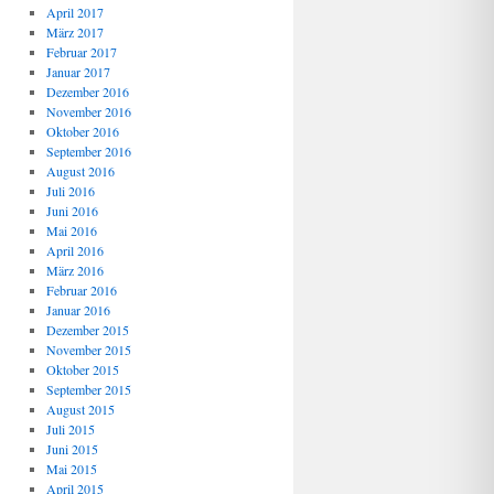
April 2017
März 2017
Februar 2017
Januar 2017
Dezember 2016
November 2016
Oktober 2016
September 2016
August 2016
Juli 2016
Juni 2016
Mai 2016
April 2016
März 2016
Februar 2016
Januar 2016
Dezember 2015
November 2015
Oktober 2015
September 2015
August 2015
Juli 2015
Juni 2015
Mai 2015
April 2015