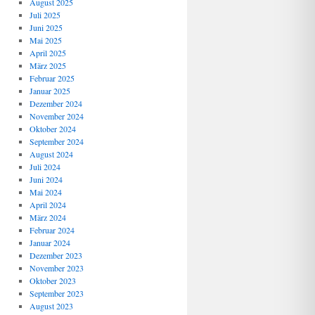
August 2025
Juli 2025
Juni 2025
Mai 2025
April 2025
März 2025
Februar 2025
Januar 2025
Dezember 2024
November 2024
Oktober 2024
September 2024
August 2024
Juli 2024
Juni 2024
Mai 2024
April 2024
März 2024
Februar 2024
Januar 2024
Dezember 2023
November 2023
Oktober 2023
September 2023
August 2023