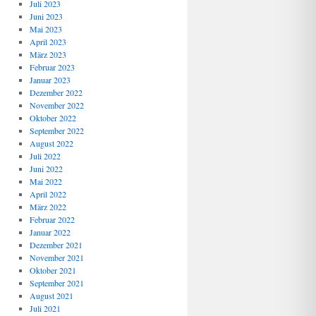
Juli 2023
Juni 2023
Mai 2023
April 2023
März 2023
Februar 2023
Januar 2023
Dezember 2022
November 2022
Oktober 2022
September 2022
August 2022
Juli 2022
Juni 2022
Mai 2022
April 2022
März 2022
Februar 2022
Januar 2022
Dezember 2021
November 2021
Oktober 2021
September 2021
August 2021
Juli 2021