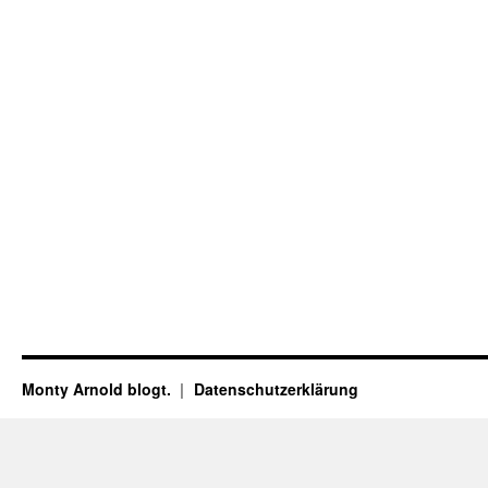
Monty Arnold blogt.
Datenschutz­erklärung