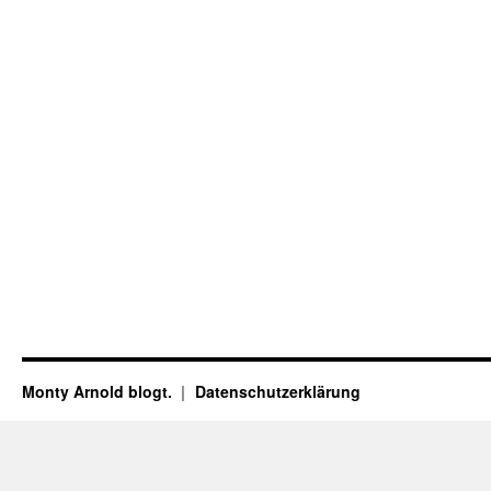
Monty Arnold blogt.
Datenschutz­erklärung