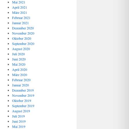
Mai 2021
April 2021
März 2021
Februar 2021
Januar 2021
Dezember 2020
November 2020
Oktober 2020
September 2020
August 2020
Juli 2020
Juni 2020
Mai 2020
April 2020
März 2020
Februar 2020
Januar 2020
Dezember 2019
November 2019
Oktober 2019
September 2019
August 2019
Juli 2019
Juni 2019
Mai 2019