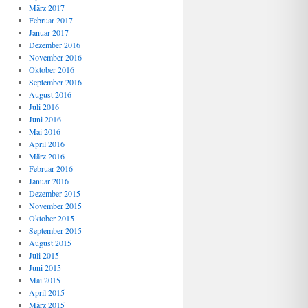
März 2017
Februar 2017
Januar 2017
Dezember 2016
November 2016
Oktober 2016
September 2016
August 2016
Juli 2016
Juni 2016
Mai 2016
April 2016
März 2016
Februar 2016
Januar 2016
Dezember 2015
November 2015
Oktober 2015
September 2015
August 2015
Juli 2015
Juni 2015
Mai 2015
April 2015
März 2015