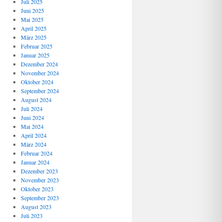
Juli 2025
Juni 2025
Mai 2025
April 2025
März 2025
Februar 2025
Januar 2025
Dezember 2024
November 2024
Oktober 2024
September 2024
August 2024
Juli 2024
Juni 2024
Mai 2024
April 2024
März 2024
Februar 2024
Januar 2024
Dezember 2023
November 2023
Oktober 2023
September 2023
August 2023
Juli 2023