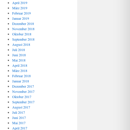
April 2019
März 2019
Februar 2019
Januar 2019
Dezember 2018
November 2018
Oktober 2018
September 2018
August 2018
Juli 2018
Juni 2018
Mai 2018
April 2018
März 2018
Februar 2018
Januar 2018
Dezember 2017
November 2017
Oktober 2017
September 2017
August 2017
Juli 2017
Juni 2017
Mai 2017
April 2017