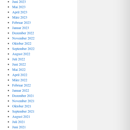
Juni 2023
Mai 2023
April 2023
März 2023
Februar 2023
Januar 2023
Dezember 2022
November 2022
Oktober 2022
September 2022
August 2022
Juli 2022
Juni 2022
Mai 2022
April 2022
März 2022
Februar 2022
Januar 2022
Dezember 2021
November 2021
Oktober 2021
September 2021
August 2021
Juli 2021
Juni 2021