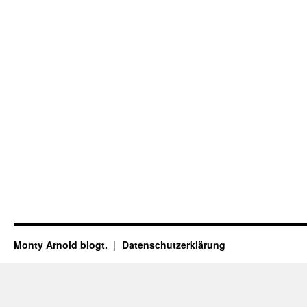
Monty Arnold blogt.
Datenschutz­erklärung