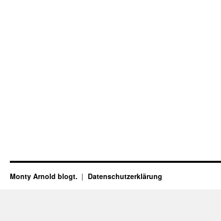
Monty Arnold blogt.
Datenschutz­erklärung