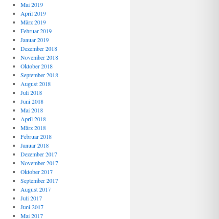
Mai 2019
April 2019
März 2019
Februar 2019
Januar 2019
Dezember 2018
November 2018
Oktober 2018
September 2018
August 2018
Juli 2018
Juni 2018
Mai 2018
April 2018
März 2018
Februar 2018
Januar 2018
Dezember 2017
November 2017
Oktober 2017
September 2017
August 2017
Juli 2017
Juni 2017
Mai 2017