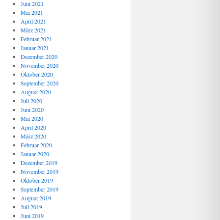
Juni 2021
Mai 2021
April 2021
März 2021
Februar 2021
Januar 2021
Dezember 2020
November 2020
Oktober 2020
September 2020
August 2020
Juli 2020
Juni 2020
Mai 2020
April 2020
März 2020
Februar 2020
Januar 2020
Dezember 2019
November 2019
Oktober 2019
September 2019
August 2019
Juli 2019
Juni 2019