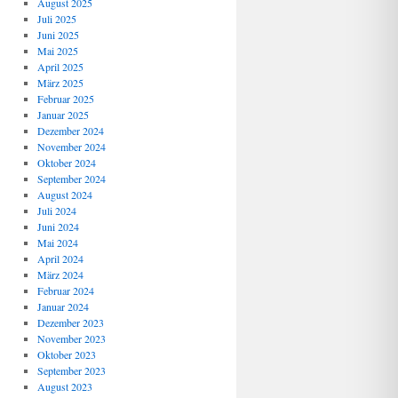
August 2025
Juli 2025
Juni 2025
Mai 2025
April 2025
März 2025
Februar 2025
Januar 2025
Dezember 2024
November 2024
Oktober 2024
September 2024
August 2024
Juli 2024
Juni 2024
Mai 2024
April 2024
März 2024
Februar 2024
Januar 2024
Dezember 2023
November 2023
Oktober 2023
September 2023
August 2023