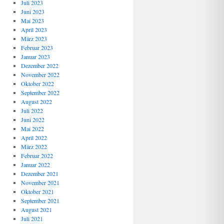
Juli 2023
Juni 2023
Mai 2023
April 2023
März 2023
Februar 2023
Januar 2023
Dezember 2022
November 2022
Oktober 2022
September 2022
August 2022
Juli 2022
Juni 2022
Mai 2022
April 2022
März 2022
Februar 2022
Januar 2022
Dezember 2021
November 2021
Oktober 2021
September 2021
August 2021
Juli 2021