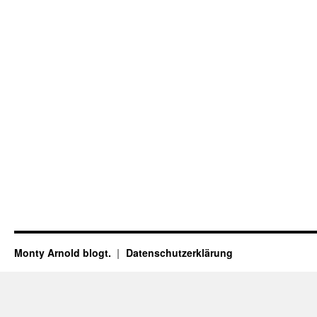
Monty Arnold blogt.
Datenschutz­erklärung