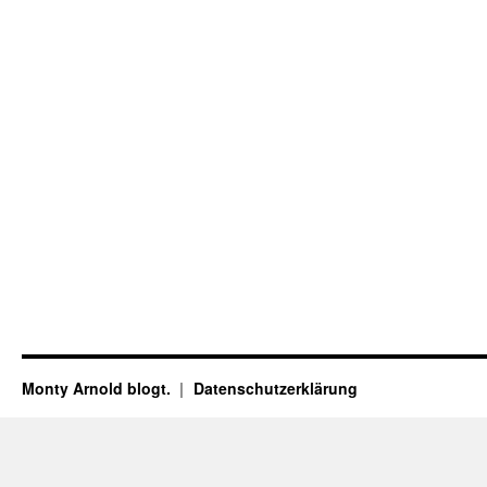
Monty Arnold blogt.
Datenschutz­erklärung