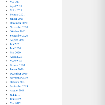
Mai 2021
April 2021
März 2021
Februar 2021
Januar 2021
Dezember 2020
November 2020
Oktober 2020
September 2020
August 2020
Juli 2020
Juni 2020
Mai 2020
April 2020
März 2020
Februar 2020
Januar 2020
Dezember 2019
November 2019
Oktober 2019
September 2019
August 2019
Juli 2019
Juni 2019
Mai 2019