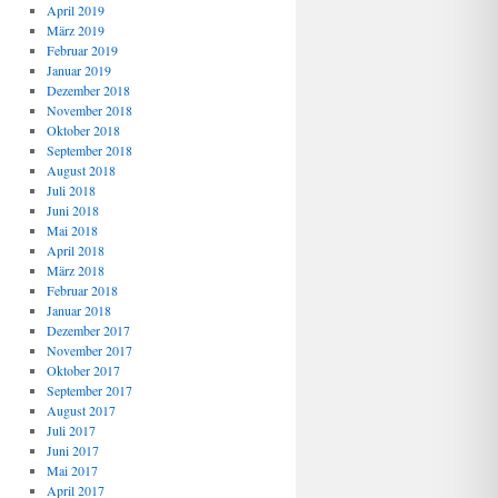
April 2019
März 2019
Februar 2019
Januar 2019
Dezember 2018
November 2018
Oktober 2018
September 2018
August 2018
Juli 2018
Juni 2018
Mai 2018
April 2018
März 2018
Februar 2018
Januar 2018
Dezember 2017
November 2017
Oktober 2017
September 2017
August 2017
Juli 2017
Juni 2017
Mai 2017
April 2017