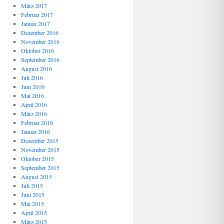
März 2017
Februar 2017
Januar 2017
Dezember 2016
November 2016
Oktober 2016
September 2016
August 2016
Juli 2016
Juni 2016
Mai 2016
April 2016
März 2016
Februar 2016
Januar 2016
Dezember 2015
November 2015
Oktober 2015
September 2015
August 2015
Juli 2015
Juni 2015
Mai 2015
April 2015
März 2015