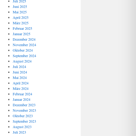
Juli 2025
Juni 2025
Mai 2025
April 2025
März 2025
Februar 2025
Januar 2025
Dezember 2024
November 2024
Oktober 2024
September 2024
August 2024
Juli 2024
Juni 2024
Mai 2024
April 2024
März 2024
Februar 2024
Januar 2024
Dezember 2023
November 2023
Oktober 2023
September 2023
August 2023
Juli 2023