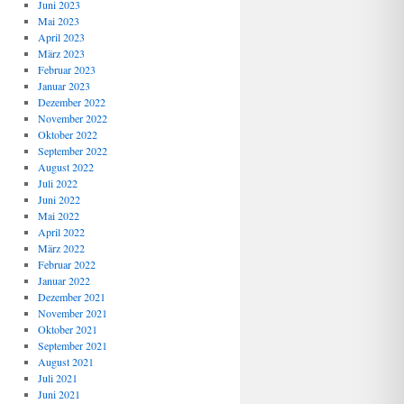
Juni 2023
Mai 2023
April 2023
März 2023
Februar 2023
Januar 2023
Dezember 2022
November 2022
Oktober 2022
September 2022
August 2022
Juli 2022
Juni 2022
Mai 2022
April 2022
März 2022
Februar 2022
Januar 2022
Dezember 2021
November 2021
Oktober 2021
September 2021
August 2021
Juli 2021
Juni 2021