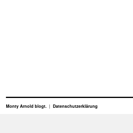
Monty Arnold blogt.
Datenschutz­erklärung