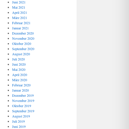
Juni 2021
Mai 2021
April 2021
März 2021
Februar 2021
Januar 2021
Dezember 2020
November 2020
Oktober 2020
September 2020
August 2020
Juli 2020
Juni 2020
Mai 2020
April 2020
März 2020
Februar 2020
Januar 2020
Dezember 2019
November 2019
Oktober 2019
September 2019
August 2019
Juli 2019
Juni 2019