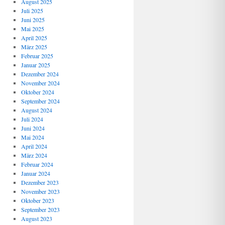
August 2025
Juli 2025
Juni 2025
Mai 2025
April 2025
März 2025
Februar 2025
Januar 2025
Dezember 2024
November 2024
Oktober 2024
September 2024
August 2024
Juli 2024
Juni 2024
Mai 2024
April 2024
März 2024
Februar 2024
Januar 2024
Dezember 2023
November 2023
Oktober 2023
September 2023
August 2023