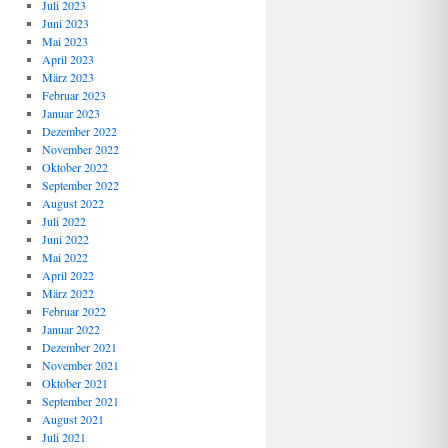
Juli 2023
Juni 2023
Mai 2023
April 2023
März 2023
Februar 2023
Januar 2023
Dezember 2022
November 2022
Oktober 2022
September 2022
August 2022
Juli 2022
Juni 2022
Mai 2022
April 2022
März 2022
Februar 2022
Januar 2022
Dezember 2021
November 2021
Oktober 2021
September 2021
August 2021
Juli 2021