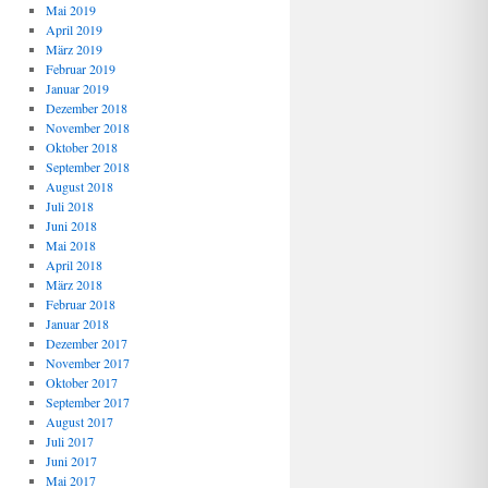
Mai 2019
April 2019
März 2019
Februar 2019
Januar 2019
Dezember 2018
November 2018
Oktober 2018
September 2018
August 2018
Juli 2018
Juni 2018
Mai 2018
April 2018
März 2018
Februar 2018
Januar 2018
Dezember 2017
November 2017
Oktober 2017
September 2017
August 2017
Juli 2017
Juni 2017
Mai 2017