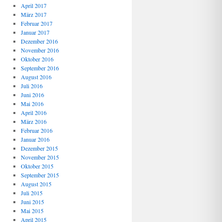
April 2017
März 2017
Februar 2017
Januar 2017
Dezember 2016
November 2016
Oktober 2016
September 2016
August 2016
Juli 2016
Juni 2016
Mai 2016
April 2016
März 2016
Februar 2016
Januar 2016
Dezember 2015
November 2015
Oktober 2015
September 2015
August 2015
Juli 2015
Juni 2015
Mai 2015
April 2015