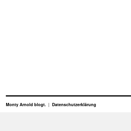
Monty Arnold blogt.
Datenschutz­erklärung