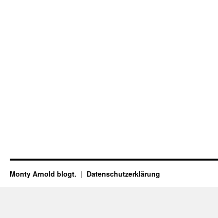
Monty Arnold blogt.
Datenschutz­erklärung