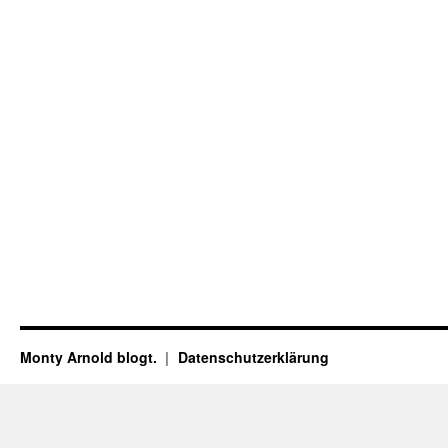
Monty Arnold blogt.
Datenschutz­erklärung