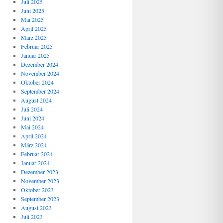
Juli 2025
Juni 2025
Mai 2025
April 2025
März 2025
Februar 2025
Januar 2025
Dezember 2024
November 2024
Oktober 2024
September 2024
August 2024
Juli 2024
Juni 2024
Mai 2024
April 2024
März 2024
Februar 2024
Januar 2024
Dezember 2023
November 2023
Oktober 2023
September 2023
August 2023
Juli 2023