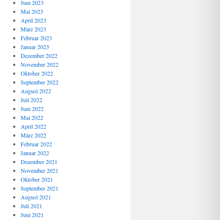
Juni 2023
Mai 2023
April 2023
März 2023
Februar 2023
Januar 2023
Dezember 2022
November 2022
Oktober 2022
September 2022
August 2022
Juli 2022
Juni 2022
Mai 2022
April 2022
März 2022
Februar 2022
Januar 2022
Dezember 2021
November 2021
Oktober 2021
September 2021
August 2021
Juli 2021
Juni 2021