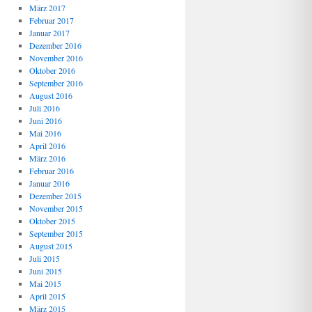
März 2017
Februar 2017
Januar 2017
Dezember 2016
November 2016
Oktober 2016
September 2016
August 2016
Juli 2016
Juni 2016
Mai 2016
April 2016
März 2016
Februar 2016
Januar 2016
Dezember 2015
November 2015
Oktober 2015
September 2015
August 2015
Juli 2015
Juni 2015
Mai 2015
April 2015
März 2015