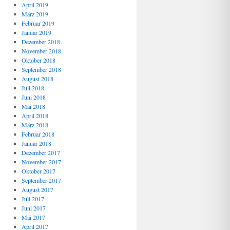
April 2019
März 2019
Februar 2019
Januar 2019
Dezember 2018
November 2018
Oktober 2018
September 2018
August 2018
Juli 2018
Juni 2018
Mai 2018
April 2018
März 2018
Februar 2018
Januar 2018
Dezember 2017
November 2017
Oktober 2017
September 2017
August 2017
Juli 2017
Juni 2017
Mai 2017
April 2017