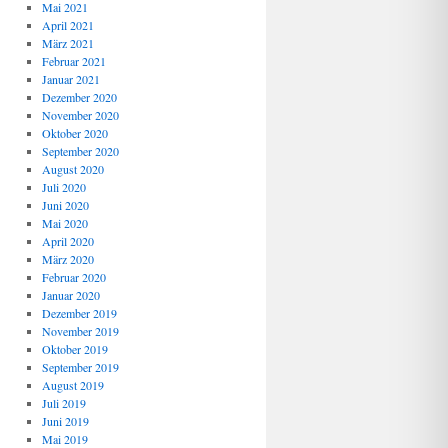
Mai 2021
April 2021
März 2021
Februar 2021
Januar 2021
Dezember 2020
November 2020
Oktober 2020
September 2020
August 2020
Juli 2020
Juni 2020
Mai 2020
April 2020
März 2020
Februar 2020
Januar 2020
Dezember 2019
November 2019
Oktober 2019
September 2019
August 2019
Juli 2019
Juni 2019
Mai 2019