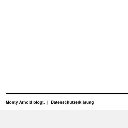
Monty Arnold blogt.
Datenschutz­erklärung