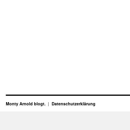
Monty Arnold blogt.
Datenschutz­erklärung