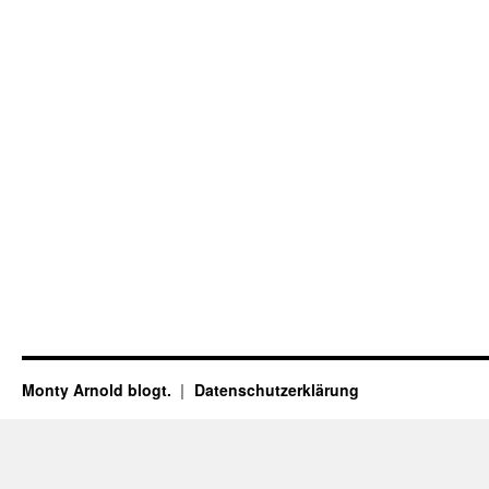
Monty Arnold blogt.
Datenschutz­erklärung