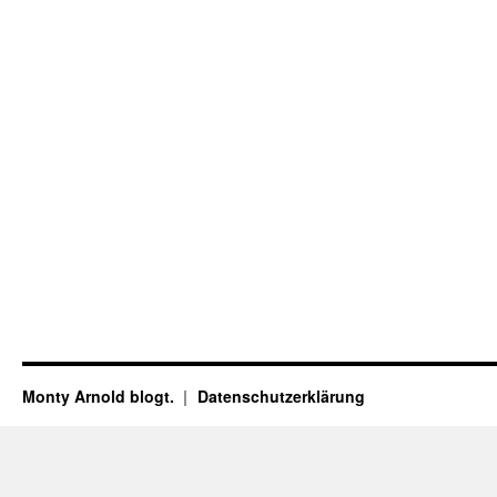
Monty Arnold blogt.
Datenschutz­erklärung