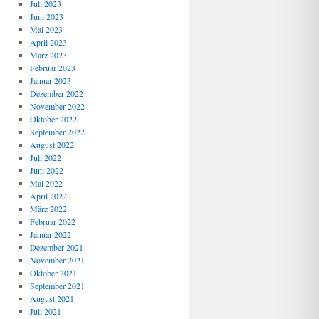
Juli 2023
Juni 2023
Mai 2023
April 2023
März 2023
Februar 2023
Januar 2023
Dezember 2022
November 2022
Oktober 2022
September 2022
August 2022
Juli 2022
Juni 2022
Mai 2022
April 2022
März 2022
Februar 2022
Januar 2022
Dezember 2021
November 2021
Oktober 2021
September 2021
August 2021
Juli 2021