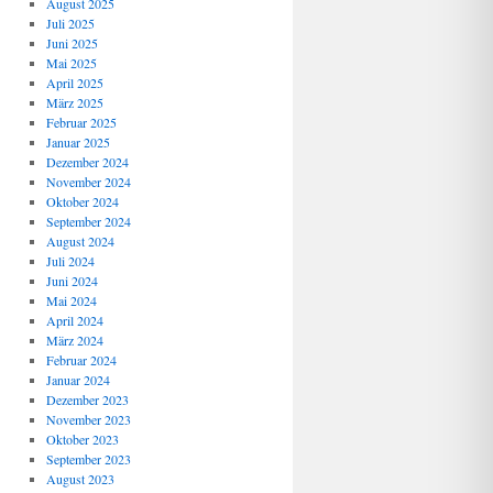
August 2025
Juli 2025
Juni 2025
Mai 2025
April 2025
März 2025
Februar 2025
Januar 2025
Dezember 2024
November 2024
Oktober 2024
September 2024
August 2024
Juli 2024
Juni 2024
Mai 2024
April 2024
März 2024
Februar 2024
Januar 2024
Dezember 2023
November 2023
Oktober 2023
September 2023
August 2023