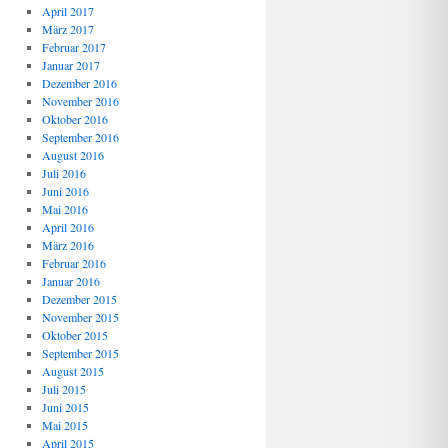
April 2017
März 2017
Februar 2017
Januar 2017
Dezember 2016
November 2016
Oktober 2016
September 2016
August 2016
Juli 2016
Juni 2016
Mai 2016
April 2016
März 2016
Februar 2016
Januar 2016
Dezember 2015
November 2015
Oktober 2015
September 2015
August 2015
Juli 2015
Juni 2015
Mai 2015
April 2015