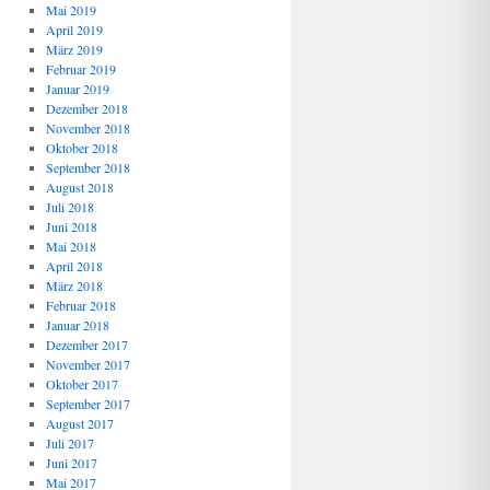
Mai 2019
April 2019
März 2019
Februar 2019
Januar 2019
Dezember 2018
November 2018
Oktober 2018
September 2018
August 2018
Juli 2018
Juni 2018
Mai 2018
April 2018
März 2018
Februar 2018
Januar 2018
Dezember 2017
November 2017
Oktober 2017
September 2017
August 2017
Juli 2017
Juni 2017
Mai 2017