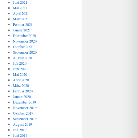
Juni 2021
Mai 2021
April 2021
März 2021
Februar 2021
Januar 2021
Dezember 2020
November 2020
Oktober 2020
September 2020
August 2020
Juli 2020
Juni 2020
Mai 2020
April 2020
März 2020
Februar 2020
Januar 2020
Dezember 2019
November 2019
Oktober 2019
September 2019
August 2019
Juli 2019
Juni 2019