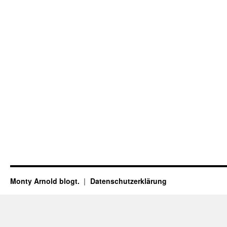
Monty Arnold blogt.
Datenschutz­erklärung