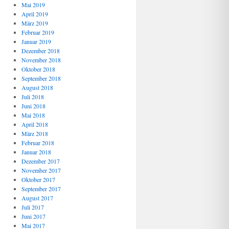
Mai 2019
April 2019
März 2019
Februar 2019
Januar 2019
Dezember 2018
November 2018
Oktober 2018
September 2018
August 2018
Juli 2018
Juni 2018
Mai 2018
April 2018
März 2018
Februar 2018
Januar 2018
Dezember 2017
November 2017
Oktober 2017
September 2017
August 2017
Juli 2017
Juni 2017
Mai 2017