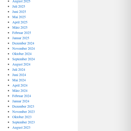
August 2025
Juli 2025
Juni 2025
Mai 2025
April 2025
März 2025
Februar 2025
Januar 2025
Dezember 2024
November 2024
Oktober 2024
September 2024
August 2024
Juli 2024
Juni 2024
Mai 2024
April 2024
März 2024
Februar 2024
Januar 2024
Dezember 2023
November 2023
Oktober 2023
September 2023
August 2023