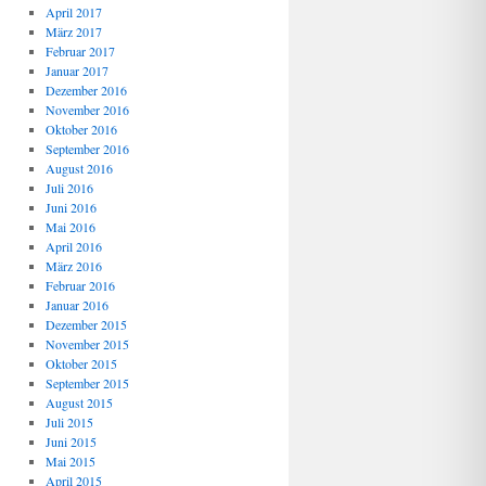
April 2017
März 2017
Februar 2017
Januar 2017
Dezember 2016
November 2016
Oktober 2016
September 2016
August 2016
Juli 2016
Juni 2016
Mai 2016
April 2016
März 2016
Februar 2016
Januar 2016
Dezember 2015
November 2015
Oktober 2015
September 2015
August 2015
Juli 2015
Juni 2015
Mai 2015
April 2015