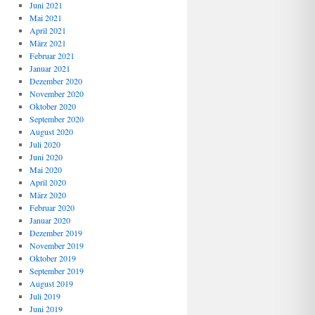
Juni 2021
Mai 2021
April 2021
März 2021
Februar 2021
Januar 2021
Dezember 2020
November 2020
Oktober 2020
September 2020
August 2020
Juli 2020
Juni 2020
Mai 2020
April 2020
März 2020
Februar 2020
Januar 2020
Dezember 2019
November 2019
Oktober 2019
September 2019
August 2019
Juli 2019
Juni 2019