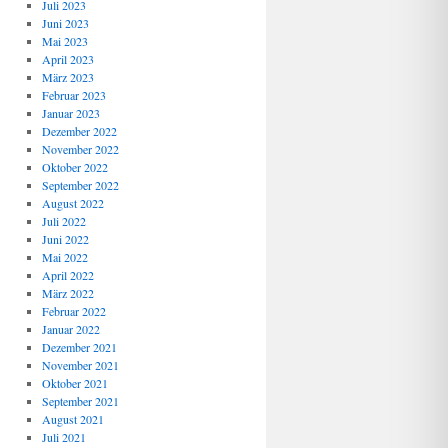
Juli 2023
Juni 2023
Mai 2023
April 2023
März 2023
Februar 2023
Januar 2023
Dezember 2022
November 2022
Oktober 2022
September 2022
August 2022
Juli 2022
Juni 2022
Mai 2022
April 2022
März 2022
Februar 2022
Januar 2022
Dezember 2021
November 2021
Oktober 2021
September 2021
August 2021
Juli 2021