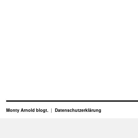
Monty Arnold blogt.
Datenschutz­erklärung