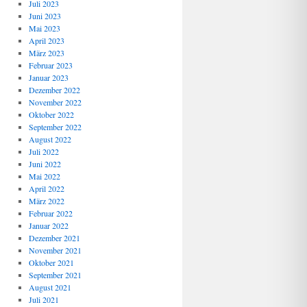
Juli 2023
Juni 2023
Mai 2023
April 2023
März 2023
Februar 2023
Januar 2023
Dezember 2022
November 2022
Oktober 2022
September 2022
August 2022
Juli 2022
Juni 2022
Mai 2022
April 2022
März 2022
Februar 2022
Januar 2022
Dezember 2021
November 2021
Oktober 2021
September 2021
August 2021
Juli 2021