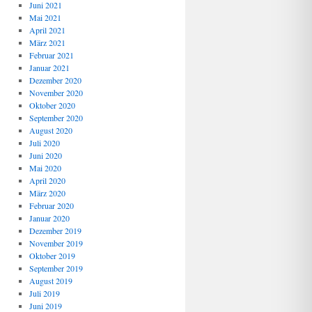
Juni 2021
Mai 2021
April 2021
März 2021
Februar 2021
Januar 2021
Dezember 2020
November 2020
Oktober 2020
September 2020
August 2020
Juli 2020
Juni 2020
Mai 2020
April 2020
März 2020
Februar 2020
Januar 2020
Dezember 2019
November 2019
Oktober 2019
September 2019
August 2019
Juli 2019
Juni 2019