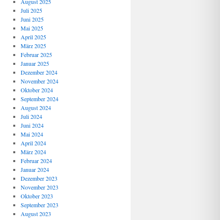
August 2025
Juli 2025
Juni 2025
Mai 2025
April 2025
März 2025
Februar 2025
Januar 2025
Dezember 2024
November 2024
Oktober 2024
September 2024
August 2024
Juli 2024
Juni 2024
Mai 2024
April 2024
März 2024
Februar 2024
Januar 2024
Dezember 2023
November 2023
Oktober 2023
September 2023
August 2023