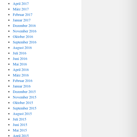
April 2017
März 2017
Februar 2017
Januar 2017
Dezember 2016
November 2016
Oktober 2016
September 2016
August 2016
Juli 2016
Juni 2016
Mai 2016
April 2016
März 2016
Februar 2016
Januar 2016
Dezember 2015
November 2015
Oktober 2015
September 2015
August 2015
Juli 2015
Juni 2015
Mai 2015
April 2015