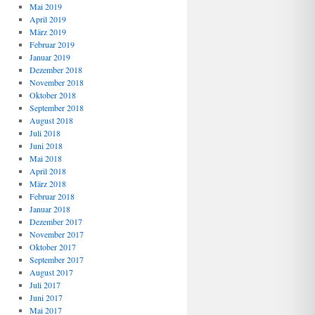
Mai 2019
April 2019
März 2019
Februar 2019
Januar 2019
Dezember 2018
November 2018
Oktober 2018
September 2018
August 2018
Juli 2018
Juni 2018
Mai 2018
April 2018
März 2018
Februar 2018
Januar 2018
Dezember 2017
November 2017
Oktober 2017
September 2017
August 2017
Juli 2017
Juni 2017
Mai 2017