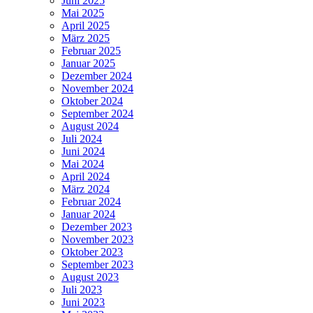
Juni 2025
Mai 2025
April 2025
März 2025
Februar 2025
Januar 2025
Dezember 2024
November 2024
Oktober 2024
September 2024
August 2024
Juli 2024
Juni 2024
Mai 2024
April 2024
März 2024
Februar 2024
Januar 2024
Dezember 2023
November 2023
Oktober 2023
September 2023
August 2023
Juli 2023
Juni 2023