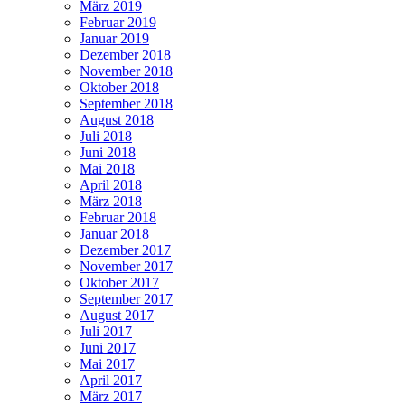
März 2019
Februar 2019
Januar 2019
Dezember 2018
November 2018
Oktober 2018
September 2018
August 2018
Juli 2018
Juni 2018
Mai 2018
April 2018
März 2018
Februar 2018
Januar 2018
Dezember 2017
November 2017
Oktober 2017
September 2017
August 2017
Juli 2017
Juni 2017
Mai 2017
April 2017
März 2017