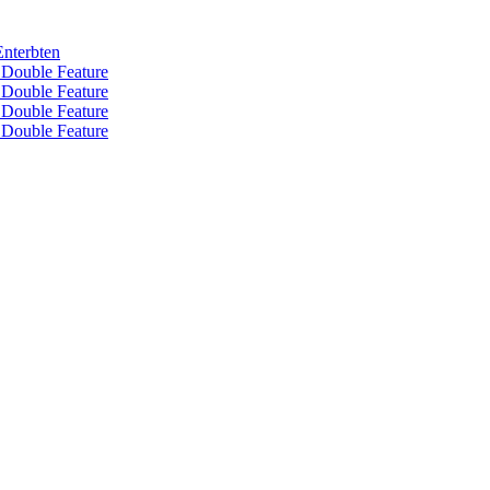
nterbten
– Double Feature
– Double Feature
– Double Feature
– Double Feature