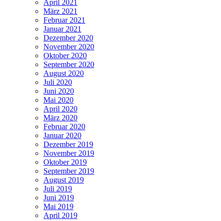
April 2021
März 2021
Februar 2021
Januar 2021
Dezember 2020
November 2020
Oktober 2020
September 2020
August 2020
Juli 2020
Juni 2020
Mai 2020
April 2020
März 2020
Februar 2020
Januar 2020
Dezember 2019
November 2019
Oktober 2019
September 2019
August 2019
Juli 2019
Juni 2019
Mai 2019
April 2019