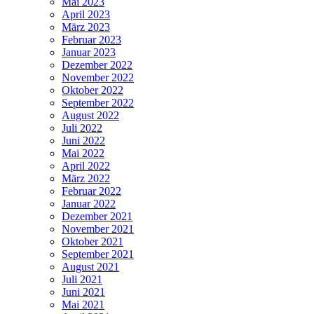
Mai 2023
April 2023
März 2023
Februar 2023
Januar 2023
Dezember 2022
November 2022
Oktober 2022
September 2022
August 2022
Juli 2022
Juni 2022
Mai 2022
April 2022
März 2022
Februar 2022
Januar 2022
Dezember 2021
November 2021
Oktober 2021
September 2021
August 2021
Juli 2021
Juni 2021
Mai 2021