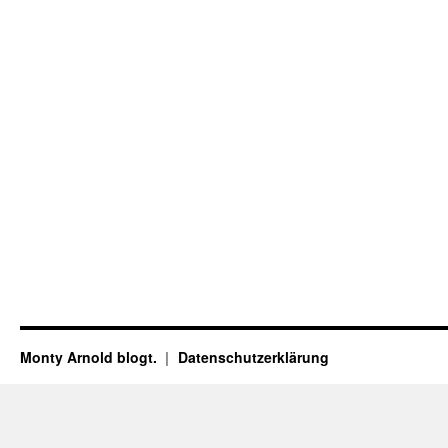
Monty Arnold blogt.
Datenschutz­erklärung