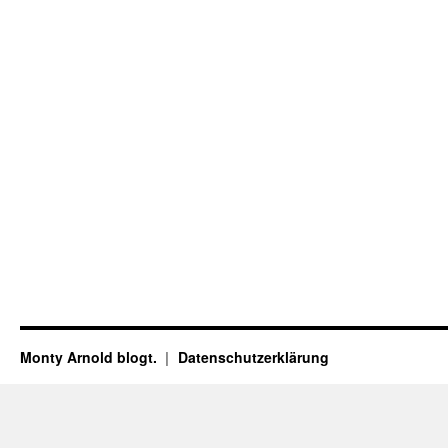
Monty Arnold blogt.
Datenschutz­erklärung