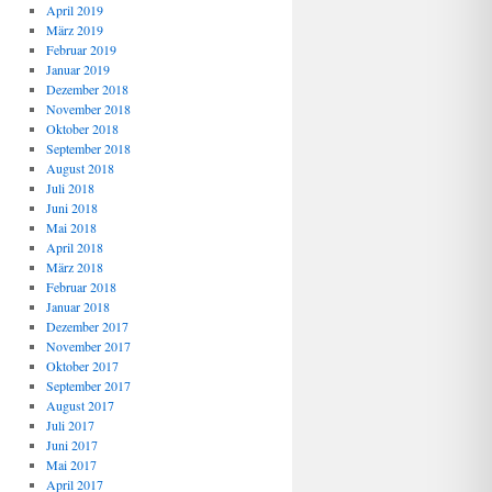
April 2019
März 2019
Februar 2019
Januar 2019
Dezember 2018
November 2018
Oktober 2018
September 2018
August 2018
Juli 2018
Juni 2018
Mai 2018
April 2018
März 2018
Februar 2018
Januar 2018
Dezember 2017
November 2017
Oktober 2017
September 2017
August 2017
Juli 2017
Juni 2017
Mai 2017
April 2017