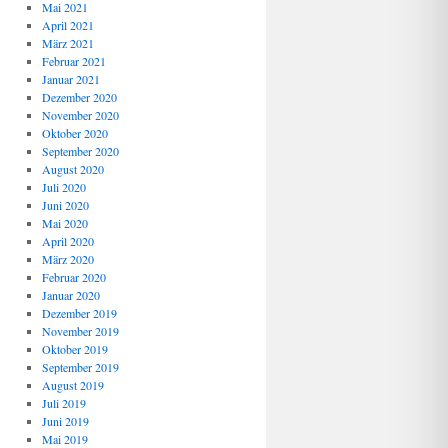
Mai 2021
April 2021
März 2021
Februar 2021
Januar 2021
Dezember 2020
November 2020
Oktober 2020
September 2020
August 2020
Juli 2020
Juni 2020
Mai 2020
April 2020
März 2020
Februar 2020
Januar 2020
Dezember 2019
November 2019
Oktober 2019
September 2019
August 2019
Juli 2019
Juni 2019
Mai 2019