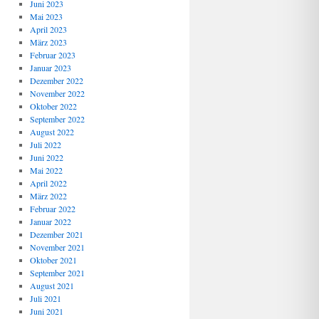
Juni 2023
Mai 2023
April 2023
März 2023
Februar 2023
Januar 2023
Dezember 2022
November 2022
Oktober 2022
September 2022
August 2022
Juli 2022
Juni 2022
Mai 2022
April 2022
März 2022
Februar 2022
Januar 2022
Dezember 2021
November 2021
Oktober 2021
September 2021
August 2021
Juli 2021
Juni 2021