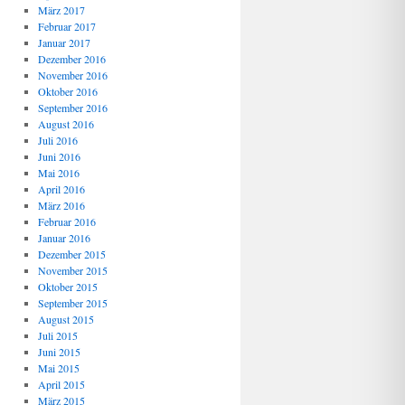
März 2017
Februar 2017
Januar 2017
Dezember 2016
November 2016
Oktober 2016
September 2016
August 2016
Juli 2016
Juni 2016
Mai 2016
April 2016
März 2016
Februar 2016
Januar 2016
Dezember 2015
November 2015
Oktober 2015
September 2015
August 2015
Juli 2015
Juni 2015
Mai 2015
April 2015
März 2015