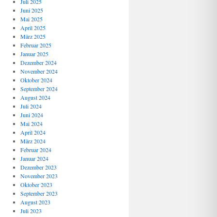
Juli 2025
Juni 2025
Mai 2025
April 2025
März 2025
Februar 2025
Januar 2025
Dezember 2024
November 2024
Oktober 2024
September 2024
August 2024
Juli 2024
Juni 2024
Mai 2024
April 2024
März 2024
Februar 2024
Januar 2024
Dezember 2023
November 2023
Oktober 2023
September 2023
August 2023
Juli 2023