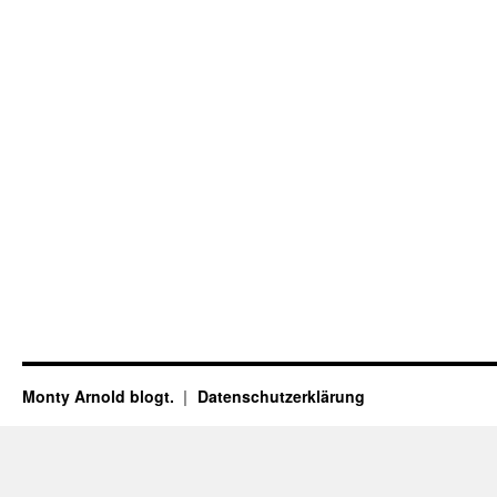
Monty Arnold blogt.
Datenschutz­erklärung