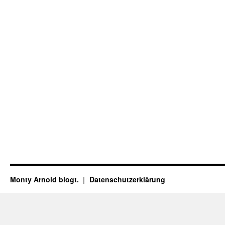
Monty Arnold blogt.
Datenschutz­erklärung