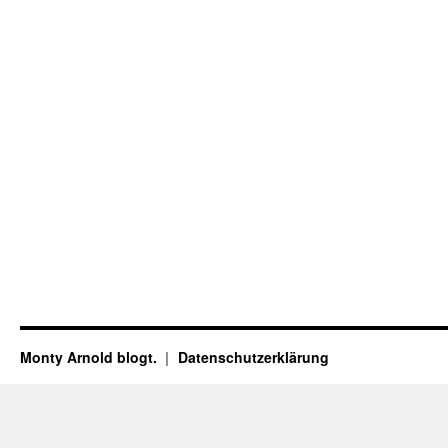
Monty Arnold blogt.
Datenschutz­erklärung